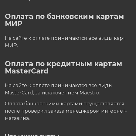
Оплата по банковским картам
МИР
На сайте к оплате принимаются все виды карт
МИР.
Оплата по кредитным картам
MasterCard
На сайте к оплате принимаются все виды
MasterCard, за исключением Maestro.
Оплата банковскими картами осуществляется
после проверки заказа менеджером интернет-
магазина.