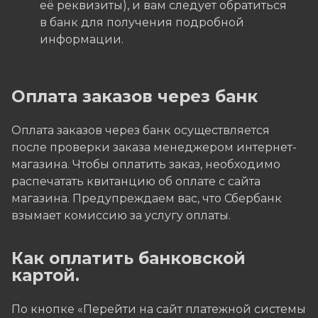
её реквизиты), и вам следует обратиться
в банк для получения подробной
информации.
Оплата заказов через банк
Оплата заказов через банк осуществляется
после проверки заказа менеджером интернет-
магазина. Чтобы оплатить заказ, необходимо
распечатать квитанцию об оплате с сайта
магазина. Предупреждаем вас, что Сбербанк
взымает комиссию за услугу оплаты.
Как оплатить банковской
картой.
По кнопке «Перейти на сайт платежной системы