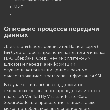
МИР
JCB
Описание процесса передачи
данных
Для оплаты (ввода реквизитов Вашей карты)
Вы будете перенаправлены на платежный шлюз
ПАО Сбербанк. Соединение с платежным
шлюзом и передача информации
осуществляется в защищенном режиме
с использованием протокола шифрования SSL.
В случае если ваш банк поддерживает
технологию безопасного проведения интернет-
платежей Verified By Visa или MasterCard
SecureCode для проведения платежа также
может потребоваться ввод специального