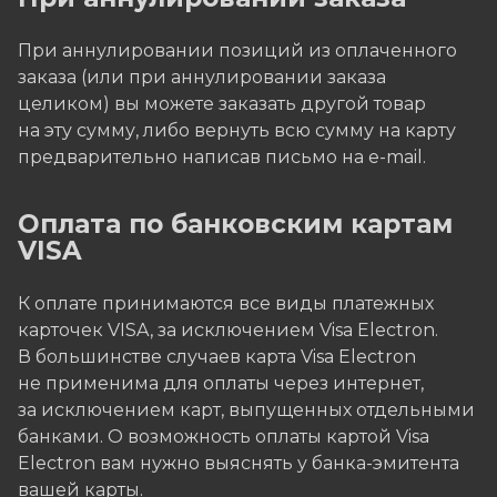
При аннулировании позиций из оплаченного
заказа (или при аннулировании заказа
целиком) вы можете заказать другой товар
на эту сумму, либо вернуть всю сумму на карту
предварительно написав письмо на e-mail.
Оплата по банковским картам
VISA
К оплате принимаются все виды платежных
карточек VISA, за исключением Visa Electron.
В большинстве случаев карта Visa Electron
не применима для оплаты через интернет,
за исключением карт, выпущенных отдельными
банками. О возможность оплаты картой Visa
Electron вам нужно выяснять у банка-эмитента
вашей карты.