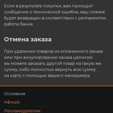
Если в результате покупки, вам приходит
сообщение о технической ошибке, ваш платеж
будет возвращен в соответствии с регламентом
работы банка.
Отмена заказа
При удалении товаров из оплаченного заказа
или при аннулировании заказа целиком
вы можете заказать другой товар на такую же
сумму, либо полностью вернуть всю сумму
на карту с помощью вашего менеджера.
Основное
Афиша
Рекламодателям