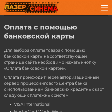
Оплата с помощью
банковской карты
Для выбора оплаты товара с помощью
банковской карты на соответствующей
странице сайта необходимо нажать кнопку
«Оплата банковской картой».
Оплата происходит через авторизационный
сервер процессингового центра банка
с использованием банковских кредитных карт
следующих платежных систем:
VISA International
MasterCard World Wide