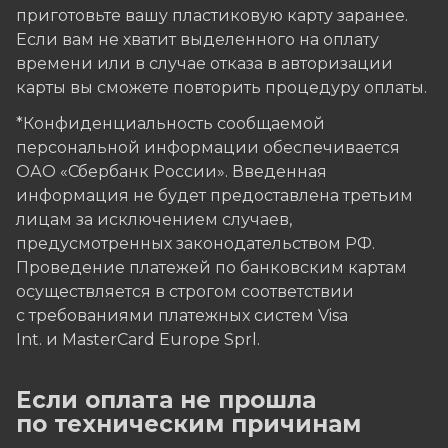
приготовьте вашу пластиковую карту заранее.
Если вам не хватит выделенного на оплату
времени или в случае отказа в авторизации
карты вы сможете повторить процедуру оплаты.
*Конфиденциальность сообщаемой
персональной информации обеспечивается
ОАО «Сбербанк России». Введенная
информация не будет предоставлена третьим
лицам за исключением случаев,
предусмотренных законодательством РФ.
Проведение платежей по банковским картам
осуществляется в строгом соответствии
с требованиями платежных систем Visa
Int. и MasterCard Europe Sprl.
Если оплата не прошла
по техническим причинам