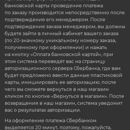
банковской карты проведение платежа
по заказу производится непосредственно после
подтверждения его менеджером. После
подтверждения заказа менеджером, вы должны
будете зайти в личный кабинет вашего заказа
(по 20-значному уникальному номеру заказа,
полученному при оформлении) и нажать
на кнопку «Оплата банковской картой», при
этом система переведёт вас на страницу
авторизационного сервера Сбербанка, где вам
будет предложено ввести данные пластиковой
карты, инициировать ее авторизацию, после
чего вы сможете вернуться в наш магазин
кликом по кнопке «Вернуться в магазин». После
возвращения в наш магазин, система уведомит
вас о результатах авторизации.
На оформление платежа Сбербанком
выделяется 20 минут, поэтому, пожалуйста,