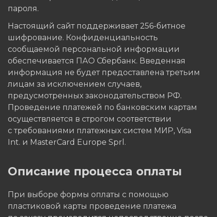
пароля.
Настоящий сайт поддерживает 256-битное
шифрование. Конфиденциальность
сообщаемой персональной информации
обеспечивается ПАО Сбербанк. Введенная
информация не будет предоставлена третьим
лицам за исключением случаев,
предусмотренных законодательством РФ.
Проведение платежей по банковским картам
осуществляется в строгом соответствии
с требованиями платежных систем МИР, Visa
Int. и MasterCard Europe Sprl.
Описание процессa оплаты
При выборе формы оплаты с помощью
пластиковой карты проведение платежа