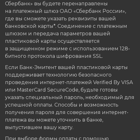
Сбербанк» вы будете перенаправлены
на платежный шлюз ОАО «Сбербанк России»,
где вы сможете указать реквизиты вашей
банковской карты*. Соединение с платежным
шлюзом и передача параметров вашей
пластиковой карты осуществляется
в защищенном режиме с использованием 128-
битного протокола шифрования SSL.
Если Банк-Эмитент вашей пластиковой карты
поддерживает технологию безопасного
проведения интернет-платежей Verified By VISA
или MasterCard SecureCode, будьте готовы
указать специальный пароль, необходимый для
успешной оплаты. Способы и возможность
получения пароля для совершения интернет-
платежа вы можете уточнить в банке,
выпустившем вашу карту.
При выборе формы оплаты с помощью