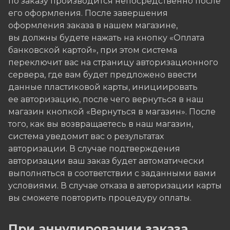
по заказу производится непосредственно после
его оформления. После завершения
оформления заказа в нашем магазине,
вы должны будете нажать на кнопку «Оплата
банковской картой», при этом система
переключит вас на страницу авторизационного
сервера, где вам будет предложено ввести
данные пластиковой карты, инициировать
ее авторизацию, после чего вернуться в наш
магазин кнопкой «Вернуться в магазин». После
того, как вы возвращаетесь в наш магазин,
система уведомит вас о результатах
авторизации. В случае подтверждения
авторизации ваш заказ будет автоматически
выполняться в соответствии с заданными вами
условиями. В случае отказа в авторизации карты
вы сможете повторить процедуру оплаты.
При аннулировании заказа