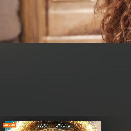
АРХИВ