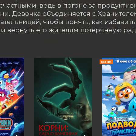
счастными, ведь в погоне за продуктив
ни. Девочка объединяется с Хранител
ательницей, чтобы понять, как избавить 
и вернуть его жителям потерянную рад
ДЕТЯМ