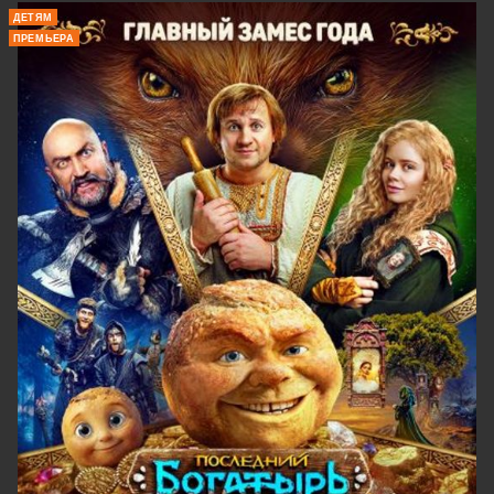
ДЕТЯМ
ПРЕМЬЕРА