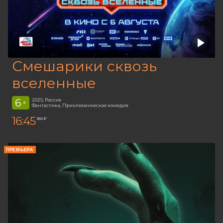
Смешарики сквозь
вселенные
6
2025, Россия
+
Фантастика, Приключенческая комедия
16:45
350 ₽
ПРЕМЬЕРА