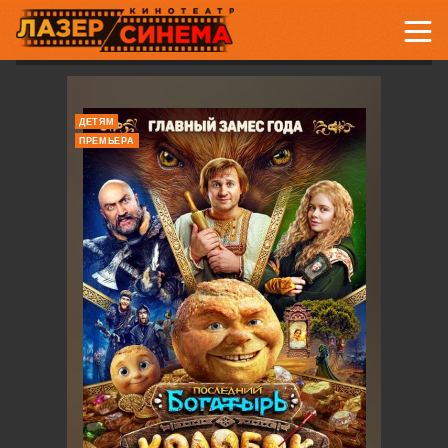
ДЕТЯМ
ПРЕМЬЕРА
ДЕТЯМ
ПРЕМЬЕРА